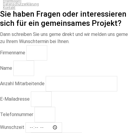
Impressum
Datenschutzerklärung
Kontakt
Sie haben Fragen oder interessieren
sich für ein gemeinsames Projekt?
Dann schreiben Sie uns gerne direkt und wir melden uns gerne
zu Ihrem Wunschtermin bei Ihnen.
Firmenname
Name
Anzahl Mitarbeitende
E-Mailadresse
Telefonnummer
Wunschzeit