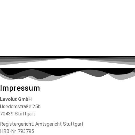
Impressum
Levolut GmbH
Usedomstraße 25b
70439 Stuttgart
Registergericht: Amtsgericht Stuttgart
HRB-Nr. 793795