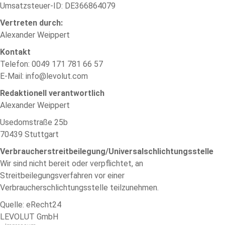
Umsatzsteuer-ID: DE366864079
Vertreten durch:
Alexander Weippert
Kontakt
Telefon: 0049 171 781 66 57
E-Mail: info@levolut.com
Redaktionell verantwortlich
Alexander Weippert
Usedomstraße 25b
70439 Stuttgart
Verbraucherstreitbeilegung/Universalschlichtungsstelle
Wir sind nicht bereit oder verpflichtet, an
Streitbeilegungsverfahren vor einer
Verbraucherschlichtungsstelle teilzunehmen.
Quelle: eRecht24
LEVOLUT GmbH